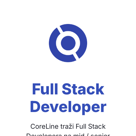
Full Stack
Developer
CoreLine traži Full Stack