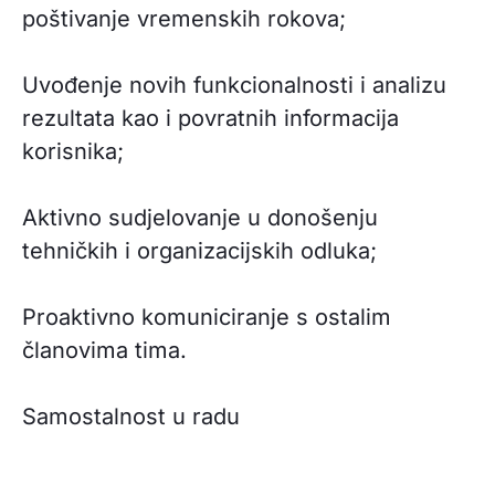
poštivanje vremenskih rokova;
Uvođenje novih funkcionalnosti i analizu
rezultata kao i povratnih informacija
korisnika;
Aktivno sudjelovanje u donošenju
tehničkih i organizacijskih odluka;
Proaktivno komuniciranje s ostalim
članovima tima.
Samostalnost u radu