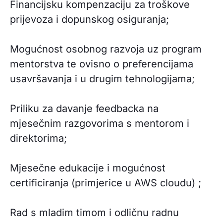
Financijsku kompenzaciju za troškove
prijevoza i dopunskog osiguranja;
Mogućnost osobnog razvoja uz program
mentorstva te ovisno o preferencijama
usavršavanja i u drugim tehnologijama;
Priliku za davanje feedbacka na
mjesečnim razgovorima s mentorom i
direktorima;
Mjesečne edukacije i mogućnost
certificiranja (primjerice u AWS cloudu) ;
Rad s mladim timom i odličnu radnu