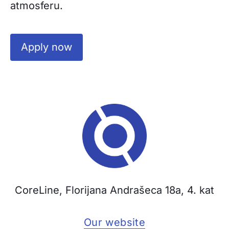
atmosferu.
Apply now
CoreLine, Florijana Andrašeca 18a, 4. kat
Our website