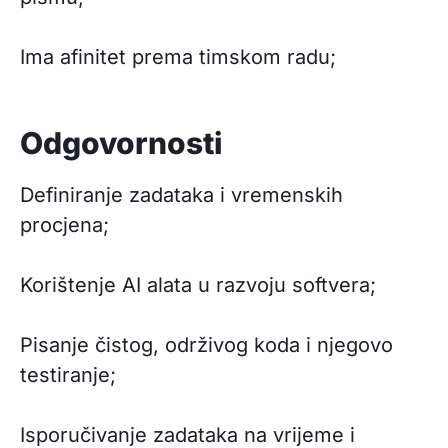
Ima afinitet prema timskom radu;
Odgovornosti
Definiranje zadataka i vremenskih
procjena;
Korištenje AI alata u razvoju softvera;
Pisanje čistog, održivog koda i njegovo
testiranje;
Isporučivanje zadataka na vrijeme i