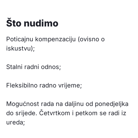
Što nudimo
Poticajnu kompenzaciju (ovisno o
iskustvu);
Stalni radni odnos;
Fleksibilno radno vrijeme;
Mogućnost rada na daljinu od ponedjeljka
do srijede. Četvrtkom i petkom se radi iz
ureda;